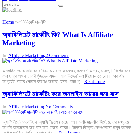
Home
অ্যাফিলিয়েট মার্কেটিং
অ্যাফিলিয়েট মার্কেটিং কি? What Is Affiliate
Marketing
In:
Affiliate Marketting
2 Comments
অনলাইন থেকে আয় করার বিষয় আমাদের সকলেরই কমবেশি আগ্রহ রয়েছে। বিশেষ করে
যারা ছাত্র অথবা চাকরি খুঁজছেন এমন। যারা নিজের টাকা দিয়ে চলতে চান। আর এই
আগ্রহটা থাকার পেছনে কারণও রয়েছে যেমন, কোন প্...
Read more
অ্যাফিলিয়েট মার্কেটিং করে অনলাইন আয়ের ঘরে বসে
In:
Affiliate Marketting
No Comments
অ্যাফিলিয়েট মার্কেটিং বা অ্যাফিলিয়েশন হচ্ছে এমন একটি মার্কেটিং সিস্টেম, যার মাধ্যমে
আপনি আনলাইনে ঘরে বসে আয় করতে পারেন। উন্নত বিশ্বের দেশগুলোতে মানুষ অনেক
বেশি প্রজুক্তি নির্ভর। বাজারে গিয়ে...
Read more