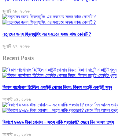
জুলাই ২৮, ২০২৬
নতুনদের জন্য ফ্রিল্যান্সিং এর সবচেয়ে সহজ কাজ কোনটি ?
জুলাই ২৭, ২০২৬
Recent Posts
বিকাশ পার্সোনাল রিটেইল একাউন্ট খোলার নিয়ম: বিকাশ মার্চেন্ট একাউন্ট খুলুন
আগস্ট ০৪, ২০২৬
বিকাশে ৯৯৯৯ টাকা বোনাস – সত্য নাকি প্রতারণা? জেনে নিন আসল তথ্য
আগস্ট ০২, ২০২৬