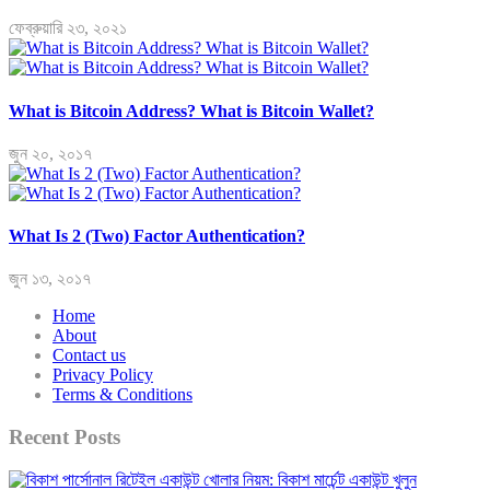
ফেব্রুয়ারি ২৩, ২০২১
What is Bitcoin Address? What is Bitcoin Wallet?
জুন ২০, ২০১৭
What Is 2 (Two) Factor Authentication?
জুন ১৩, ২০১৭
Home
About
Contact us
Privacy Policy
Terms & Conditions
Recent Posts