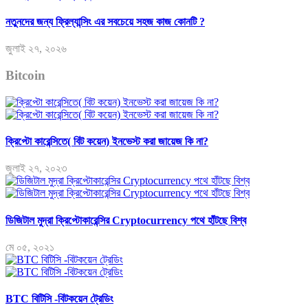
নতুনদের জন্য ফ্রিল্যান্সিং এর সবচেয়ে সহজ কাজ কোনটি ?
জুলাই ২৭, ২০২৬
Bitcoin
ক্রিপ্টো কারেন্সিতে( বিট কয়েন) ইনভেস্ট করা জায়েজ কি না?
জুলাই ২৭, ২০২৩
ডিজিটাল মুদ্রা ক্রিপ্টোকারেন্সির Cryptocurrency পথে হাঁটছে বিশ্ব
মে ০৫, ২০২১
BTC বিটিসি -বিটকয়েন ট্রেডিং