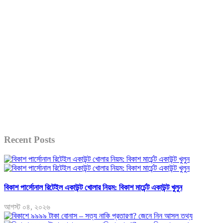
Recent Posts
বিকাশ পার্সোনাল রিটেইল একাউন্ট খোলার নিয়ম: বিকাশ মার্চেন্ট একাউন্ট খুলুন
আগস্ট ০৪, ২০২৬