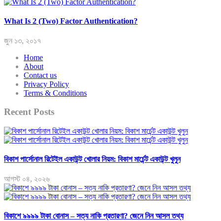
What Is 2 (Two) Factor Authentication?
জুন ১৩, ২০১৭
Home
About
Contact us
Privacy Policy
Terms & Conditions
Recent Posts
বিকাশ পার্সোনাল রিটেইল একাউন্ট খোলার নিয়ম: বিকাশ মার্চেন্ট একাউন্ট খুলুন
আগস্ট ০৪, ২০২৬
বিকাশে ৯৯৯৯ টাকা বোনাস – সত্য নাকি প্রতারণা? জেনে নিন আসল তথ্য