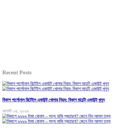
Recent Posts
বিকাশ পার্সোনাল রিটেইল একাউন্ট খোলার নিয়ম: বিকাশ মার্চেন্ট একাউন্ট খুলুন
আগস্ট ০৪, ২০২৬