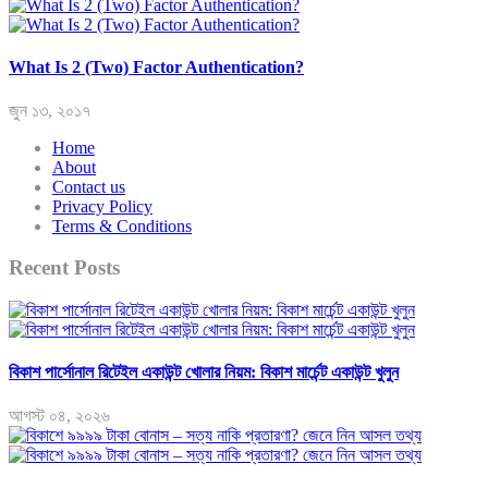
What Is 2 (Two) Factor Authentication?
জুন ১৩, ২০১৭
Home
About
Contact us
Privacy Policy
Terms & Conditions
Recent Posts
বিকাশ পার্সোনাল রিটেইল একাউন্ট খোলার নিয়ম: বিকাশ মার্চেন্ট একাউন্ট খুলুন
আগস্ট ০৪, ২০২৬