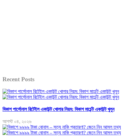
Recent Posts
বিকাশ পার্সোনাল রিটেইল একাউন্ট খোলার নিয়ম: বিকাশ মার্চেন্ট একাউন্ট খুলুন
আগস্ট ০৪, ২০২৬