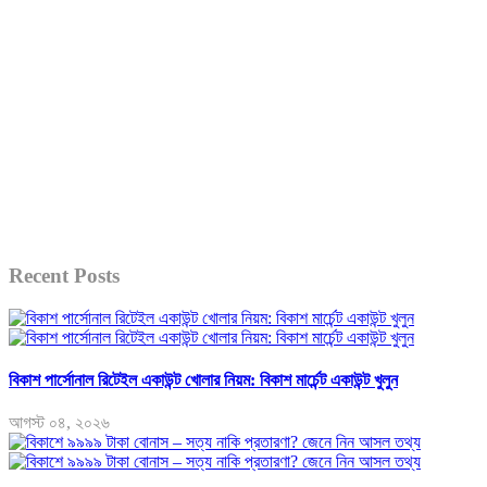
Recent Posts
বিকাশ পার্সোনাল রিটেইল একাউন্ট খোলার নিয়ম: বিকাশ মার্চেন্ট একাউন্ট খুলুন
আগস্ট ০৪, ২০২৬