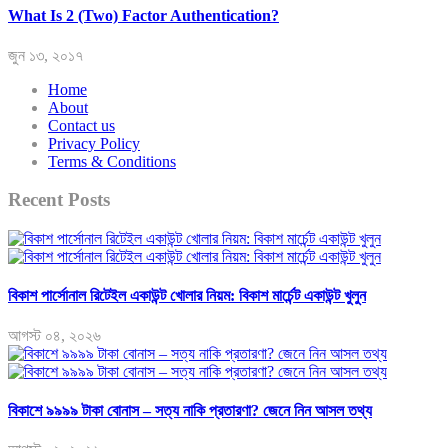
What Is 2 (Two) Factor Authentication?
জুন ১৩, ২০১৭
Home
About
Contact us
Privacy Policy
Terms & Conditions
Recent Posts
বিকাশ পার্সোনাল রিটেইল একাউন্ট খোলার নিয়ম: বিকাশ মার্চেন্ট একাউন্ট খুলুন
আগস্ট ০৪, ২০২৬
বিকাশে ৯৯৯৯ টাকা বোনাস – সত্য নাকি প্রতারণা? জেনে নিন আসল তথ্য