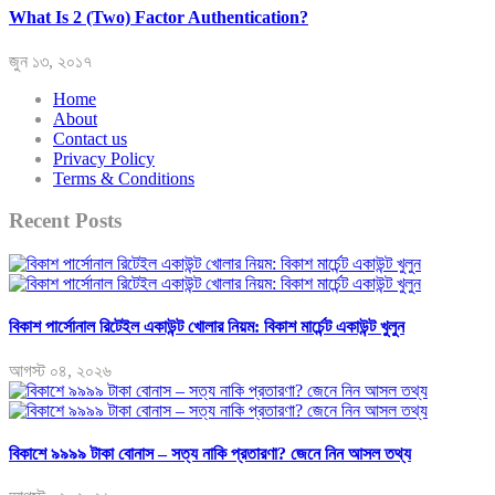
What Is 2 (Two) Factor Authentication?
জুন ১৩, ২০১৭
Home
About
Contact us
Privacy Policy
Terms & Conditions
Recent Posts
বিকাশ পার্সোনাল রিটেইল একাউন্ট খোলার নিয়ম: বিকাশ মার্চেন্ট একাউন্ট খুলুন
আগস্ট ০৪, ২০২৬
বিকাশে ৯৯৯৯ টাকা বোনাস – সত্য নাকি প্রতারণা? জেনে নিন আসল তথ্য