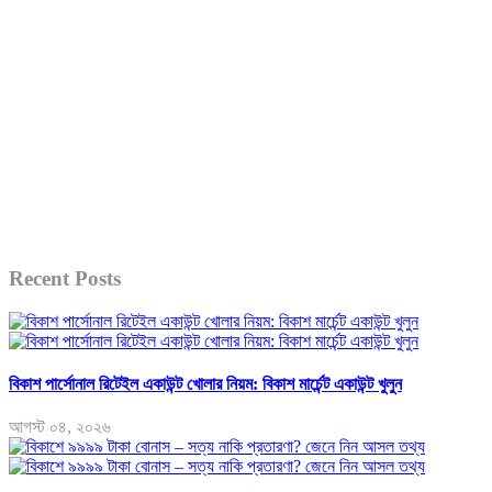
Recent Posts
বিকাশ পার্সোনাল রিটেইল একাউন্ট খোলার নিয়ম: বিকাশ মার্চেন্ট একাউন্ট খুলুন
আগস্ট ০৪, ২০২৬