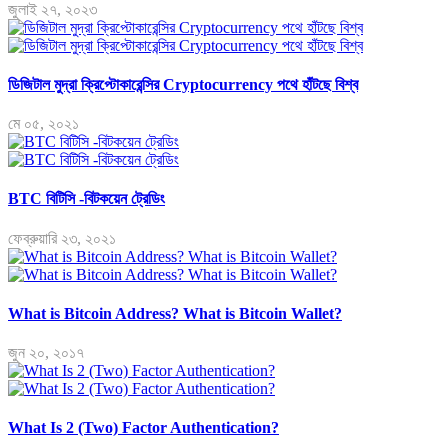
জুলাই ২৭, ২০২৩
ডিজিটাল মুদ্রা ক্রিপ্টোকারেন্সির Cryptocurrency পথে হাঁটছে বিশ্ব
মে ০৫, ২০২১
BTC বিটিসি -বিটকয়েন ট্রেডিং
ফেব্রুয়ারি ২৩, ২০২১
What is Bitcoin Address? What is Bitcoin Wallet?
জুন ২০, ২০১৭
What Is 2 (Two) Factor Authentication?