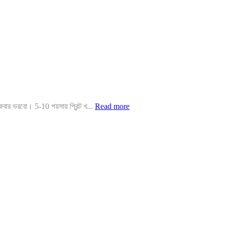
ার ভরবো। 5-10 পয়সায় প্রিন্ট খ...
Read more