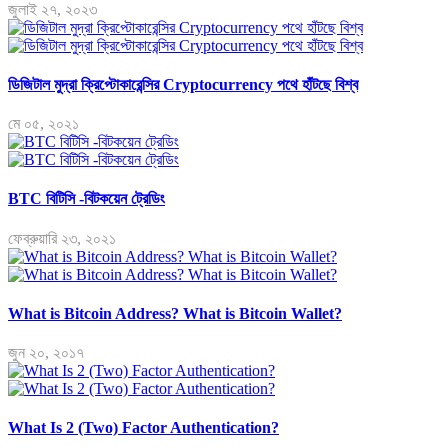
জুলাই ২৭, ২০২৩
ডিজিটাল মুদ্রা ক্রিপ্টোকারেন্সির Cryptocurrency পথে হাঁটছে বিশ্ব
মে ০৫, ২০২১
BTC বিটিসি -বিটকয়েন ট্রেডিং
ফেব্রুয়ারি ২৩, ২০২১
What is Bitcoin Address? What is Bitcoin Wallet?
জুন ২০, ২০১৭
What Is 2 (Two) Factor Authentication?