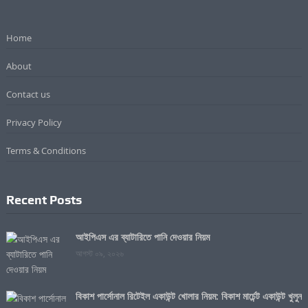
Home
About
Contact us
Privacy Policy
Terms & Conditions
Recent Posts
আইপিএস এর ব্যাটারিতে পানি দেওয়ার নিয়ম
আগস্ট ০৯, ২০২৬
বিকাশ পার্সোনাল রিটেইল একাউন্ট খোলার নিয়ম: বিকাশ মার্চেন্ট একাউন্ট খুলুন