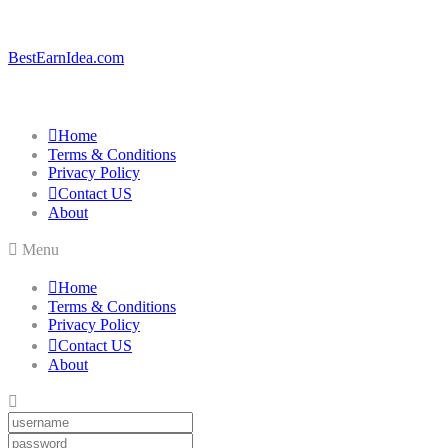
BestEarnIdea.com
Home
Terms & Conditions
Privacy Policy
Contact US
About
Menu
Home
Terms & Conditions
Privacy Policy
Contact US
About