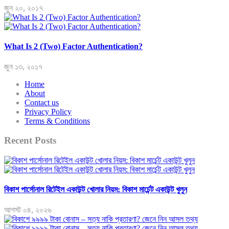
জুন ২০, ২০১৭
What Is 2 (Two) Factor Authentication?
জুন ১৩, ২০১৭
Home
About
Contact us
Privacy Policy
Terms & Conditions
Recent Posts
বিকাশ পার্সোনাল রিটেইল একাউন্ট খোলার নিয়ম: বিকাশ মার্চেন্ট একাউন্ট খুলুন
আগস্ট ০৪, ২০২৬