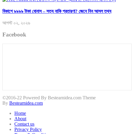
বিকাশে ৯৯৯৯ টাকা বোনাস – সত্য নাকি প্রতারণা? জেনে নিন আসল তথ্য
আগস্ট ০২, ২০২৬
Facebook
©2016-22 Powered By Bestearnidea.com Theme
By
Bestearnidea.com
Home
About
Contact us
Privacy Policy