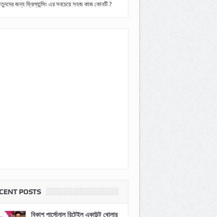
তুনদের জন্য ফ্রিল্যান্সিং এর সবচেয়ে সহজ কাজ কোনটি ?
CENT POSTS
বিকাশ পার্সোনাল রিটেইল একাউন্ট খোলার