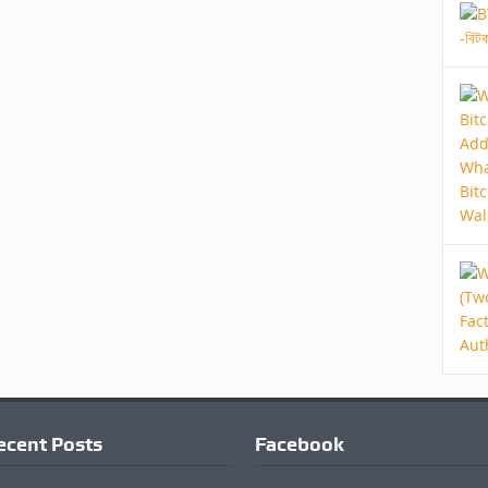
ecent Posts
Facebook