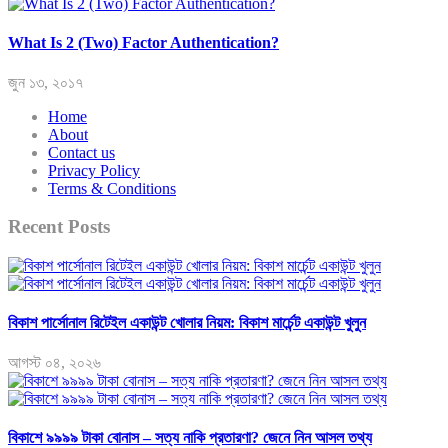
What Is 2 (Two) Factor Authentication?
জুন ১৩, ২০১৭
Home
About
Contact us
Privacy Policy
Terms & Conditions
Recent Posts
বিকাশ পার্সোনাল রিটেইল একাউন্ট খোলার নিয়ম: বিকাশ মার্চেন্ট একাউন্ট খুলুন
আগস্ট ০৪, ২০২৬
বিকাশে ৯৯৯৯ টাকা বোনাস – সত্য নাকি প্রতারণা? জেনে নিন আসল তথ্য