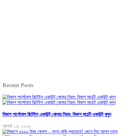
Recent Posts
বিকাশ পার্সোনাল রিটেইল একাউন্ট খোলার নিয়ম: বিকাশ মার্চেন্ট একাউন্ট খুলুন
আগস্ট ০৪, ২০২৬