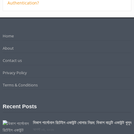
Home
About
Contact us
Privacy Policy
Terms & Conditions
Recent Posts
বিকাশ পার্সোনাল রিটেইল একাউন্ট খোলার নিয়ম: বিকাশ মার্চেন্ট একাউন্ট খুলুন
আগস্ট ০৪, ২০২৬