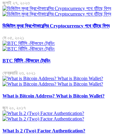
জুলাই ২৭, ২০২৩
ডিজিটাল মুদ্রা ক্রিপ্টোকারেন্সির Cryptocurrency পথে হাঁটছে বিশ্ব
মে ০৫, ২০২১
BTC বিটিসি -বিটকয়েন ট্রেডিং
ফেব্রুয়ারি ২৩, ২০২১
What is Bitcoin Address? What is Bitcoin Wallet?
জুন ২০, ২০১৭
What Is 2 (Two) Factor Authentication?