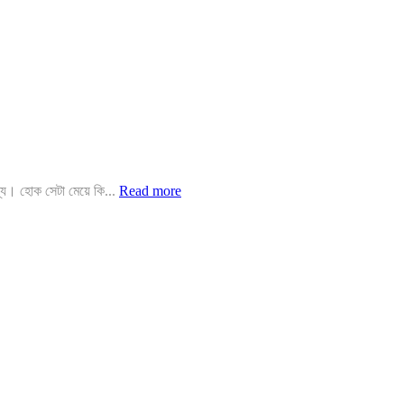
ব্য। হোক সেটা মেয়ে কি...
Read more