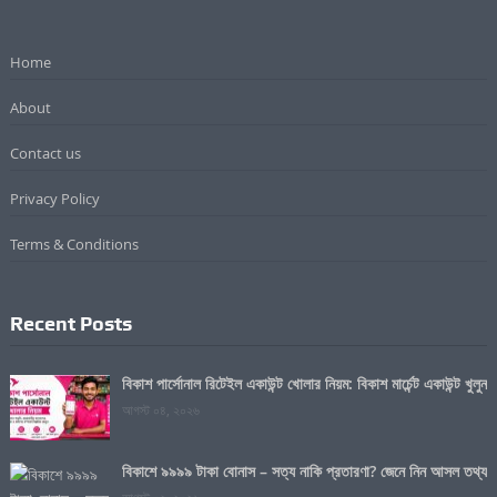
Home
About
Contact us
Privacy Policy
Terms & Conditions
Recent Posts
বিকাশ পার্সোনাল রিটেইল একাউন্ট খোলার নিয়ম: বিকাশ মার্চেন্ট একাউন্ট খুলুন
আগস্ট ০৪, ২০২৬
বিকাশে ৯৯৯৯ টাকা বোনাস – সত্য নাকি প্রতারণা? জেনে নিন আসল তথ্য