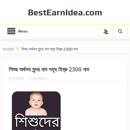
BestEarnIdea.com
Menu
HOME
শিশুর অর্থসহ সুন্দর নাম সমূহ হিব্রু 2300 নাম
শিশুর অর্থসহ সুন্দর নাম সমূহ হিব্রু 2300 নাম
In:
islamic
1 Comment