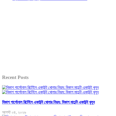
Recent Posts
বিকাশ পার্সোনাল রিটেইল একাউন্ট খোলার নিয়ম: বিকাশ মার্চেন্ট একাউন্ট খুলুন
আগস্ট ০৪, ২০২৬