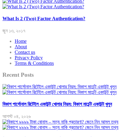
What Is 2 (Two) Factor Authentication?
জুন ১৩, ২০১৭
Home
About
Contact us
Privacy Policy
Terms & Conditions
Recent Posts
বিকাশ পার্সোনাল রিটেইল একাউন্ট খোলার নিয়ম: বিকাশ মার্চেন্ট একাউন্ট খুলুন
আগস্ট ০৪, ২০২৬