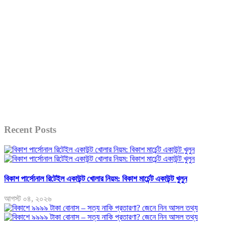
Recent Posts
বিকাশ পার্সোনাল রিটেইল একাউন্ট খোলার নিয়ম: বিকাশ মার্চেন্ট একাউন্ট খুলুন
আগস্ট ০৪, ২০২৬