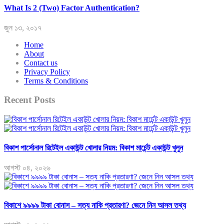
What Is 2 (Two) Factor Authentication?
জুন ১৩, ২০১৭
Home
About
Contact us
Privacy Policy
Terms & Conditions
Recent Posts
বিকাশ পার্সোনাল রিটেইল একাউন্ট খোলার নিয়ম: বিকাশ মার্চেন্ট একাউন্ট খুলুন
আগস্ট ০৪, ২০২৬
বিকাশে ৯৯৯৯ টাকা বোনাস – সত্য নাকি প্রতারণা? জেনে নিন আসল তথ্য