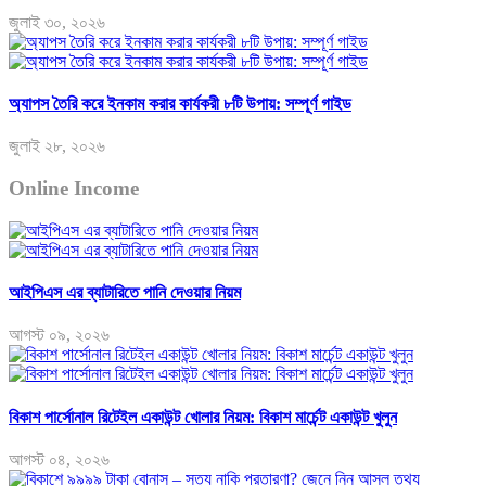
জুলাই ৩০, ২০২৬
অ্যাপস তৈরি করে ইনকাম করার কার্যকরী ৮টি উপায়: সম্পূর্ণ গাইড
জুলাই ২৮, ২০২৬
Online Income
আইপিএস এর ব্যাটারিতে পানি দেওয়ার নিয়ম
আগস্ট ০৯, ২০২৬
বিকাশ পার্সোনাল রিটেইল একাউন্ট খোলার নিয়ম: বিকাশ মার্চেন্ট একাউন্ট খুলুন
আগস্ট ০৪, ২০২৬