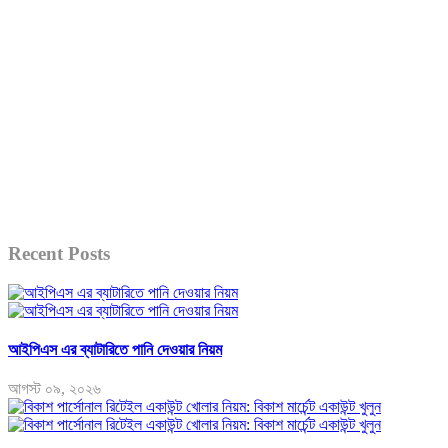
Recent Posts
আইপিএস এর ব্যাটারিতে পানি দেওয়ার নিয়ম
আগস্ট ০৯, ২০২৬