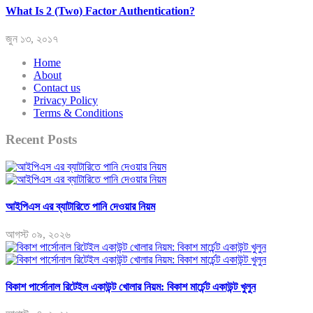
What Is 2 (Two) Factor Authentication?
জুন ১৩, ২০১৭
Home
About
Contact us
Privacy Policy
Terms & Conditions
Recent Posts
আইপিএস এর ব্যাটারিতে পানি দেওয়ার নিয়ম
আগস্ট ০৯, ২০২৬
বিকাশ পার্সোনাল রিটেইল একাউন্ট খোলার নিয়ম: বিকাশ মার্চেন্ট একাউন্ট খুলুন