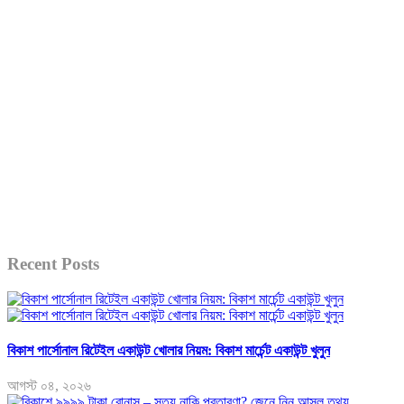
Recent Posts
বিকাশ পার্সোনাল রিটেইল একাউন্ট খোলার নিয়ম: বিকাশ মার্চেন্ট একাউন্ট খুলুন
আগস্ট ০৪, ২০২৬