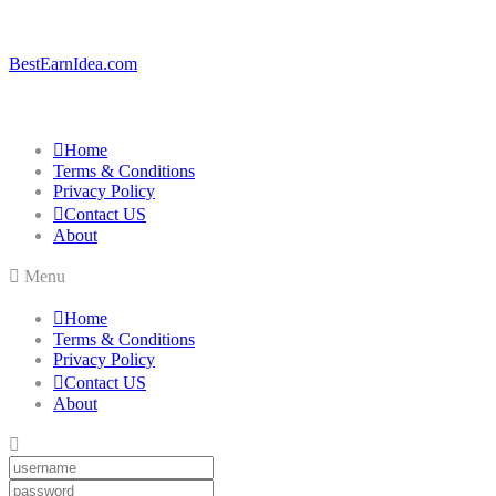
BestEarnIdea.com
Home
Terms & Conditions
Privacy Policy
Contact US
About
Menu
Home
Terms & Conditions
Privacy Policy
Contact US
About