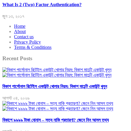
What Is 2 (Two) Factor Authentication?
জুন ১৩, ২০১৭
Home
About
Contact us
Privacy Policy
Terms & Conditions
Recent Posts
বিকাশ পার্সোনাল রিটেইল একাউন্ট খোলার নিয়ম: বিকাশ মার্চেন্ট একাউন্ট খুলুন
আগস্ট ০৪, ২০২৬
বিকাশে ৯৯৯৯ টাকা বোনাস – সত্য নাকি প্রতারণা? জেনে নিন আসল তথ্য