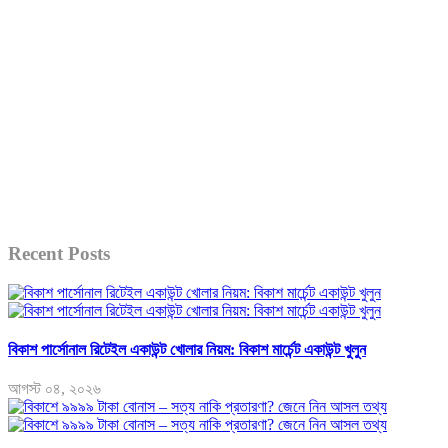
Recent Posts
বিকাশ পার্সোনাল রিটেইল একাউন্ট খোলার নিয়ম: বিকাশ মার্চেন্ট একাউন্ট খুলুন
আগস্ট ০৪, ২০২৬