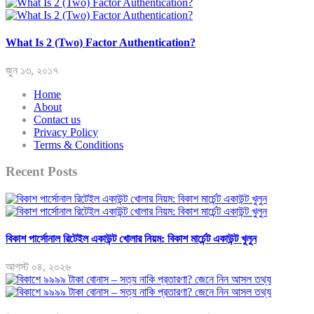
What Is 2 (Two) Factor Authentication?
জুন ১৩, ২০১৭
Home
About
Contact us
Privacy Policy
Terms & Conditions
Recent Posts
বিকাশ পার্সোনাল রিটেইল একাউন্ট খোলার নিয়ম: বিকাশ মার্চেন্ট একাউন্ট খুলুন
আগস্ট ০৪, ২০২৬