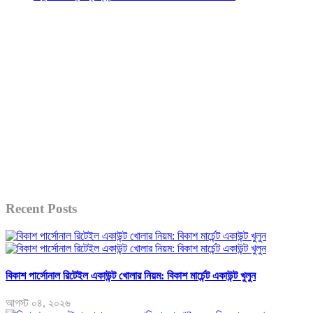
Recent Posts
বিকাশ পার্সোনাল রিটেইল একাউন্ট খোলার নিয়ম: বিকাশ মার্চেন্ট একাউন্ট খুলুন
আগস্ট ০৪, ২০২৬