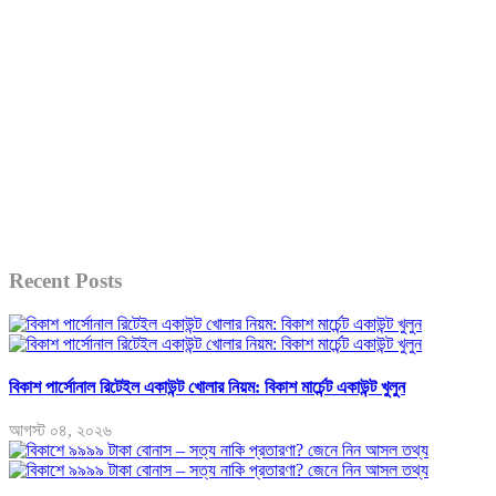
Recent Posts
বিকাশ পার্সোনাল রিটেইল একাউন্ট খোলার নিয়ম: বিকাশ মার্চেন্ট একাউন্ট খুলুন
আগস্ট ০৪, ২০২৬