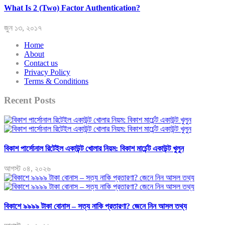
What Is 2 (Two) Factor Authentication?
জুন ১৩, ২০১৭
Home
About
Contact us
Privacy Policy
Terms & Conditions
Recent Posts
বিকাশ পার্সোনাল রিটেইল একাউন্ট খোলার নিয়ম: বিকাশ মার্চেন্ট একাউন্ট খুলুন
আগস্ট ০৪, ২০২৬
বিকাশে ৯৯৯৯ টাকা বোনাস – সত্য নাকি প্রতারণা? জেনে নিন আসল তথ্য