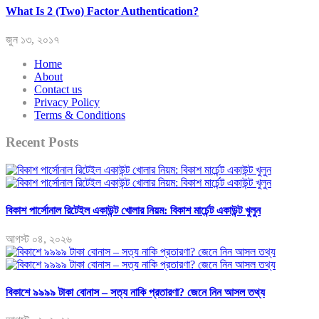
What Is 2 (Two) Factor Authentication?
জুন ১৩, ২০১৭
Home
About
Contact us
Privacy Policy
Terms & Conditions
Recent Posts
বিকাশ পার্সোনাল রিটেইল একাউন্ট খোলার নিয়ম: বিকাশ মার্চেন্ট একাউন্ট খুলুন
আগস্ট ০৪, ২০২৬
বিকাশে ৯৯৯৯ টাকা বোনাস – সত্য নাকি প্রতারণা? জেনে নিন আসল তথ্য