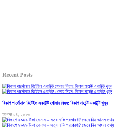
Recent Posts
বিকাশ পার্সোনাল রিটেইল একাউন্ট খোলার নিয়ম: বিকাশ মার্চেন্ট একাউন্ট খুলুন
আগস্ট ০৪, ২০২৬