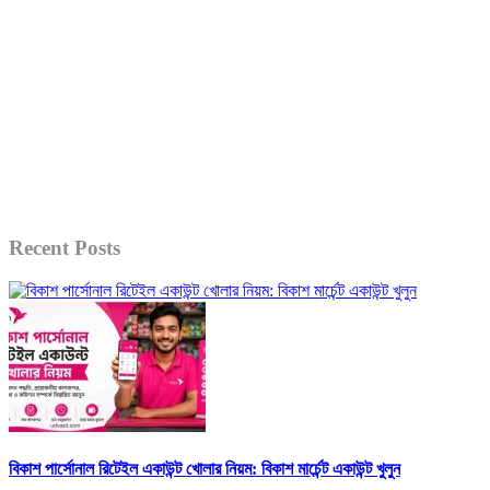
Recent Posts
বিকাশ পার্সোনাল রিটেইল একাউন্ট খোলার নিয়ম: বিকাশ মার্চেন্ট একাউন্ট খুলুন