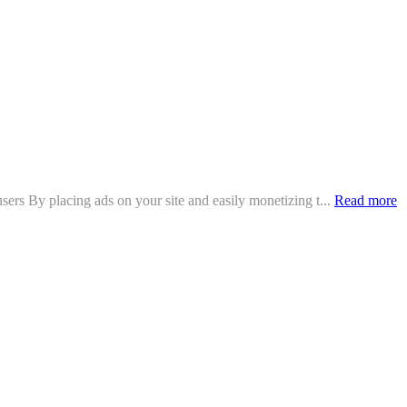
rs By placing ads on your site and easily monetizing t...
Read more