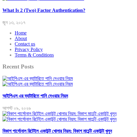
What Is 2 (Two) Factor Authentication?
জুন ১৩, ২০১৭
Home
About
Contact us
Privacy Policy
Terms & Conditions
Recent Posts
আইপিএস এর ব্যাটারিতে পানি দেওয়ার নিয়ম
আগস্ট ০৯, ২০২৬
বিকাশ পার্সোনাল রিটেইল একাউন্ট খোলার নিয়ম: বিকাশ মার্চেন্ট একাউন্ট খুলুন