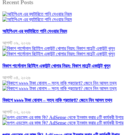
Recent Posts
আইপিএস এর ব্যাটারিতে পানি দেওয়ার নিয়ম
আগস্ট ০৯, ২০২৬
বিকাশ পার্সোনাল রিটেইল একাউন্ট খোলার নিয়ম: বিকাশ মার্চেন্ট একাউন্ট খুলুন
আগস্ট ০৪, ২০২৬
বিকাশে ৯৯৯৯ টাকা বোনাস – সত্য নাকি প্রতারণা? জেনে নিন আসল তথ্য
আগস্ট ০২, ২০২৬
গুগল এডসেন্স এর কাজ কি? AdSense থেকে ইনকাম করার ৫টি কার্যকরী উপায়