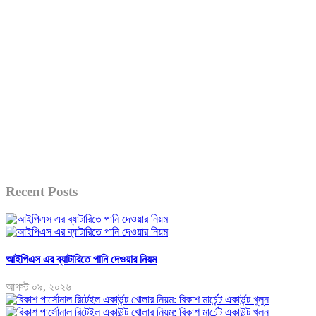
Recent Posts
আইপিএস এর ব্যাটারিতে পানি দেওয়ার নিয়ম
আগস্ট ০৯, ২০২৬