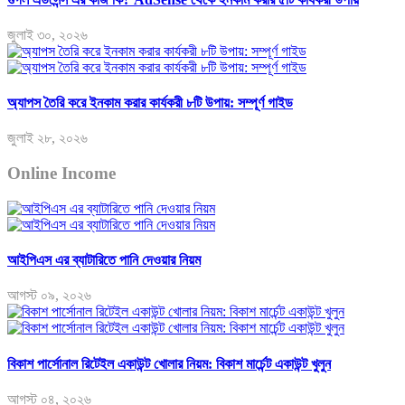
জুলাই ৩০, ২০২৬
অ্যাপস তৈরি করে ইনকাম করার কার্যকরী ৮টি উপায়: সম্পূর্ণ গাইড
জুলাই ২৮, ২০২৬
Online Income
আইপিএস এর ব্যাটারিতে পানি দেওয়ার নিয়ম
আগস্ট ০৯, ২০২৬
বিকাশ পার্সোনাল রিটেইল একাউন্ট খোলার নিয়ম: বিকাশ মার্চেন্ট একাউন্ট খুলুন
আগস্ট ০৪, ২০২৬