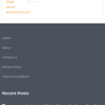
জুন ১৩, ২০১৭
Home
About
Contact us
Privacy Policy
Terms & Conditions
Recent Posts