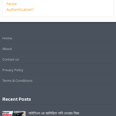
Home
About
Contact us
Privacy Policy
Terms & Conditions
Recent Posts
আইপিএস এর ব্যাটারিতে পানি দেওয়ার নিয়ম