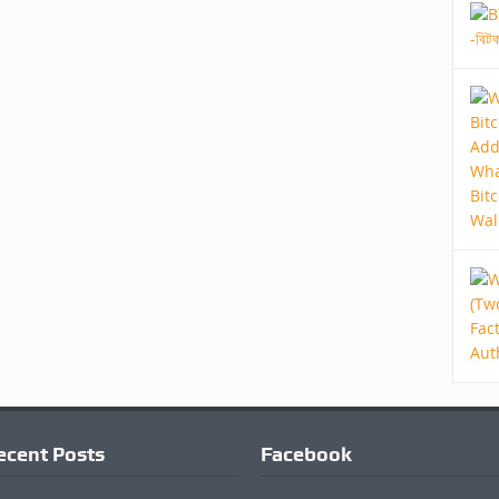
ecent Posts
Facebook