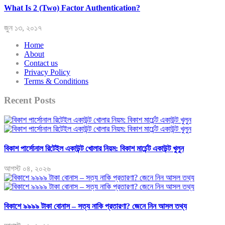
What Is 2 (Two) Factor Authentication?
জুন ১৩, ২০১৭
Home
About
Contact us
Privacy Policy
Terms & Conditions
Recent Posts
বিকাশ পার্সোনাল রিটেইল একাউন্ট খোলার নিয়ম: বিকাশ মার্চেন্ট একাউন্ট খুলুন
আগস্ট ০৪, ২০২৬
বিকাশে ৯৯৯৯ টাকা বোনাস – সত্য নাকি প্রতারণা? জেনে নিন আসল তথ্য