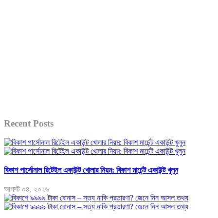
Recent Posts
বিকাশ পার্সোনাল রিটেইল একাউন্ট খোলার নিয়ম: বিকাশ মার্চেন্ট একাউন্ট খুলুন
আগস্ট ০৪, ২০২৬