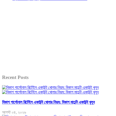
Recent Posts
বিকাশ পার্সোনাল রিটেইল একাউন্ট খোলার নিয়ম: বিকাশ মার্চেন্ট একাউন্ট খুলুন
আগস্ট ০৪, ২০২৬