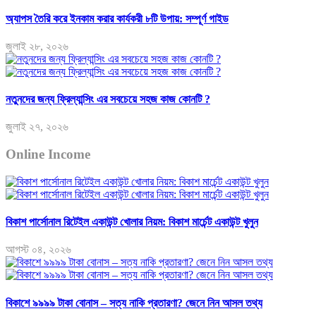
অ্যাপস তৈরি করে ইনকাম করার কার্যকরী ৮টি উপায়: সম্পূর্ণ গাইড
জুলাই ২৮, ২০২৬
নতুনদের জন্য ফ্রিল্যান্সিং এর সবচেয়ে সহজ কাজ কোনটি ?
জুলাই ২৭, ২০২৬
Online Income
বিকাশ পার্সোনাল রিটেইল একাউন্ট খোলার নিয়ম: বিকাশ মার্চেন্ট একাউন্ট খুলুন
আগস্ট ০৪, ২০২৬
বিকাশে ৯৯৯৯ টাকা বোনাস – সত্য নাকি প্রতারণা? জেনে নিন আসল তথ্য