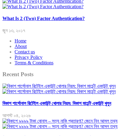
What Is 2 (Two) Factor Authentication?
জুন ১৩, ২০১৭
Home
About
Contact us
Privacy Policy
Terms & Conditions
Recent Posts
বিকাশ পার্সোনাল রিটেইল একাউন্ট খোলার নিয়ম: বিকাশ মার্চেন্ট একাউন্ট খুলুন
আগস্ট ০৪, ২০২৬