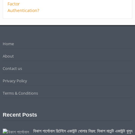
Home
About
Contact us
Privacy Policy
Terms & Conditions
Recent Posts
বিকাশ পার্সোনাল রিটেইল একাউন্ট খোলার নিয়ম: বিকাশ মার্চেন্ট একাউন্ট খুলুন