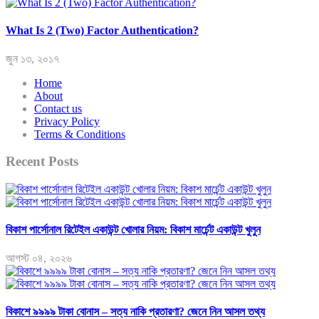
What Is 2 (Two) Factor Authentication?
জুন ১৩, ২০১৭
Home
About
Contact us
Privacy Policy
Terms & Conditions
Recent Posts
বিকাশ পার্সোনাল রিটেইল একাউন্ট খোলার নিয়ম: বিকাশ মার্চেন্ট একাউন্ট খুলুন
আগস্ট ০৪, ২০২৬
বিকাশে ৯৯৯৯ টাকা বোনাস – সত্য নাকি প্রতারণা? জেনে নিন আসল তথ্য