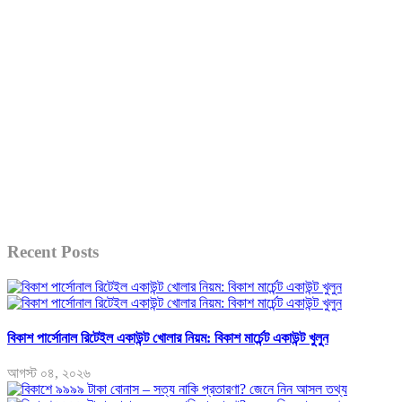
Recent Posts
বিকাশ পার্সোনাল রিটেইল একাউন্ট খোলার নিয়ম: বিকাশ মার্চেন্ট একাউন্ট খুলুন
আগস্ট ০৪, ২০২৬