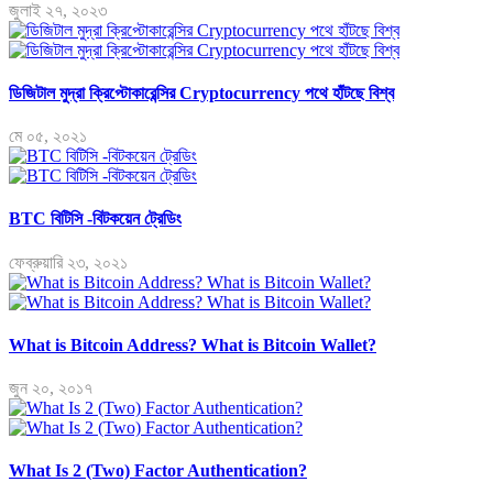
জুলাই ২৭, ২০২৩
ডিজিটাল মুদ্রা ক্রিপ্টোকারেন্সির Cryptocurrency পথে হাঁটছে বিশ্ব
মে ০৫, ২০২১
BTC বিটিসি -বিটকয়েন ট্রেডিং
ফেব্রুয়ারি ২৩, ২০২১
What is Bitcoin Address? What is Bitcoin Wallet?
জুন ২০, ২০১৭
What Is 2 (Two) Factor Authentication?