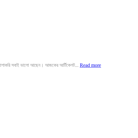
রা আশাকরি সবাই ভালো আছেন। আজকের আর্টিকেলট...
Read more