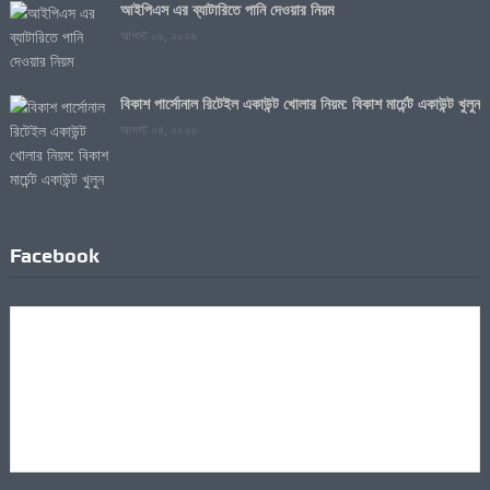
আইপিএস এর ব্যাটারিতে পানি দেওয়ার নিয়ম
আগস্ট ০৯, ২০২৬
বিকাশ পার্সোনাল রিটেইল একাউন্ট খোলার নিয়ম: বিকাশ মার্চেন্ট একাউন্ট খুলুন
আগস্ট ০৪, ২০২৬
Facebook