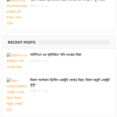
জুলাই ২৮, ২০২৬
RECENT POSTS
আইপিএস এর ব্যাটারিতে পানি দেওয়ার নিয়ম
আগস্ট ০৯, ২০২৬
বিকাশ পার্সোনাল রিটেইল একাউন্ট খোলার নিয়ম: বিকাশ মার্চেন্ট একাউন্ট
খুলুন
আগস্ট ০৪, ২০২৬