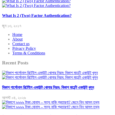
What Is 2 (Two) Factor Authentication?
জুন ১৩, ২০১৭
Home
About
Contact us
Privacy Policy
Terms & Conditions
Recent Posts
বিকাশ পার্সোনাল রিটেইল একাউন্ট খোলার নিয়ম: বিকাশ মার্চেন্ট একাউন্ট খুলুন
আগস্ট ০৪, ২০২৬