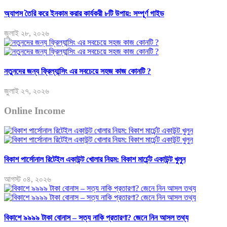
অ্যাপস তৈরি করে ইনকাম করার কার্যকরী ৮টি উপায়: সম্পূর্ণ গাইড
জুলাই ২৮, ২০২৬
নতুনদের জন্য ফ্রিল্যান্সিং এর সবচেয়ে সহজ কাজ কোনটি ?
জুলাই ২৭, ২০২৬
Online Income
বিকাশ পার্সোনাল রিটেইল একাউন্ট খোলার নিয়ম: বিকাশ মার্চেন্ট একাউন্ট খুলুন
আগস্ট ০৪, ২০২৬
বিকাশে ৯৯৯৯ টাকা বোনাস – সত্য নাকি প্রতারণা? জেনে নিন আসল তথ্য