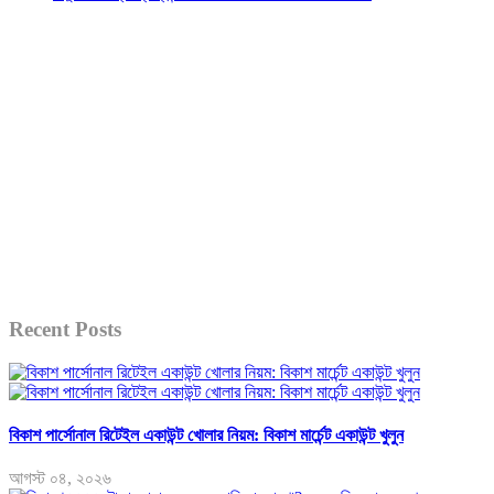
Recent Posts
বিকাশ পার্সোনাল রিটেইল একাউন্ট খোলার নিয়ম: বিকাশ মার্চেন্ট একাউন্ট খুলুন
আগস্ট ০৪, ২০২৬