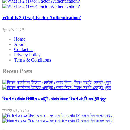
What Is 2 (Two) Factor Authentication?
জুন ১৩, ২০১৭
Home
About
Contact us
Privacy Policy
Terms & Conditions
Recent Posts
বিকাশ পার্সোনাল রিটেইল একাউন্ট খোলার নিয়ম: বিকাশ মার্চেন্ট একাউন্ট খুলুন
আগস্ট ০৪, ২০২৬