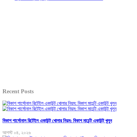
Recent Posts
বিকাশ পার্সোনাল রিটেইল একাউন্ট খোলার নিয়ম: বিকাশ মার্চেন্ট একাউন্ট খুলুন
আগস্ট ০৪, ২০২৬