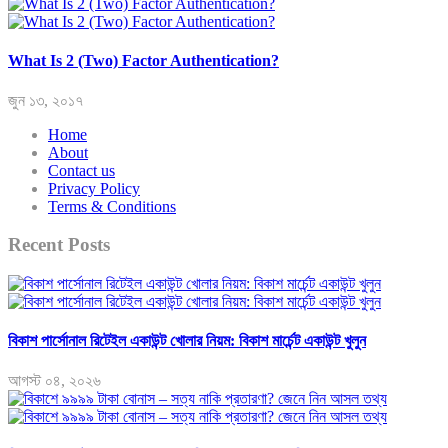
What Is 2 (Two) Factor Authentication?
জুন ১৩, ২০১৭
Home
About
Contact us
Privacy Policy
Terms & Conditions
Recent Posts
বিকাশ পার্সোনাল রিটেইল একাউন্ট খোলার নিয়ম: বিকাশ মার্চেন্ট একাউন্ট খুলুন
আগস্ট ০৪, ২০২৬