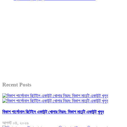
Recent Posts
বিকাশ পার্সোনাল রিটেইল একাউন্ট খোলার নিয়ম: বিকাশ মার্চেন্ট একাউন্ট খুলুন
আগস্ট ০৪, ২০২৬