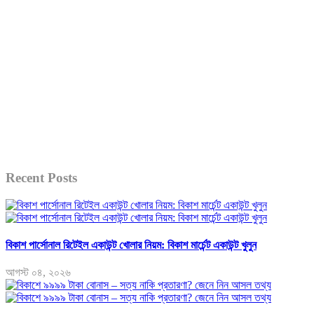
Recent Posts
বিকাশ পার্সোনাল রিটেইল একাউন্ট খোলার নিয়ম: বিকাশ মার্চেন্ট একাউন্ট খুলুন
আগস্ট ০৪, ২০২৬