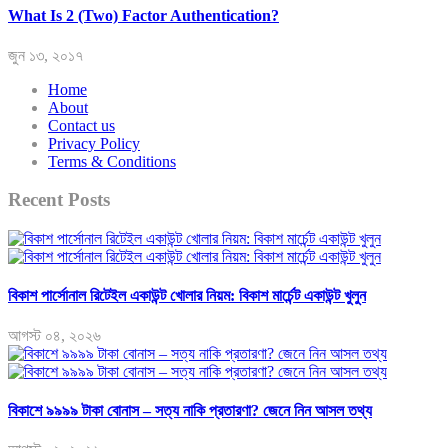
What Is 2 (Two) Factor Authentication?
জুন ১৩, ২০১৭
Home
About
Contact us
Privacy Policy
Terms & Conditions
Recent Posts
বিকাশ পার্সোনাল রিটেইল একাউন্ট খোলার নিয়ম: বিকাশ মার্চেন্ট একাউন্ট খুলুন
আগস্ট ০৪, ২০২৬
বিকাশে ৯৯৯৯ টাকা বোনাস – সত্য নাকি প্রতারণা? জেনে নিন আসল তথ্য