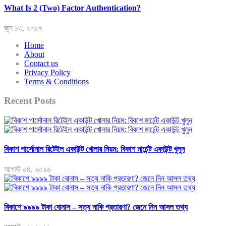
What Is 2 (Two) Factor Authentication?
জুন ১৩, ২০১৭
Home
About
Contact us
Privacy Policy
Terms & Conditions
Recent Posts
বিকাশ পার্সোনাল রিটেইল একাউন্ট খোলার নিয়ম: বিকাশ মার্চেন্ট একাউন্ট খুলুন
আগস্ট ০৪, ২০২৬
বিকাশে ৯৯৯৯ টাকা বোনাস – সত্য নাকি প্রতারণা? জেনে নিন আসল তথ্য