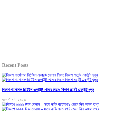
Recent Posts
বিকাশ পার্সোনাল রিটেইল একাউন্ট খোলার নিয়ম: বিকাশ মার্চেন্ট একাউন্ট খুলুন
আগস্ট ০৪, ২০২৬