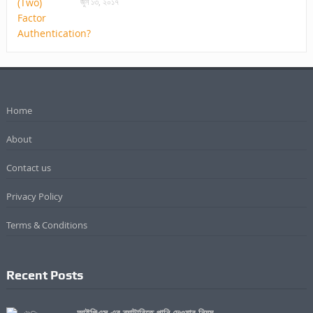
জুন ১৩, ২০১৭
Home
About
Contact us
Privacy Policy
Terms & Conditions
Recent Posts
আইপিএস এর ব্যাটারিতে পানি দেওয়ার নিয়ম