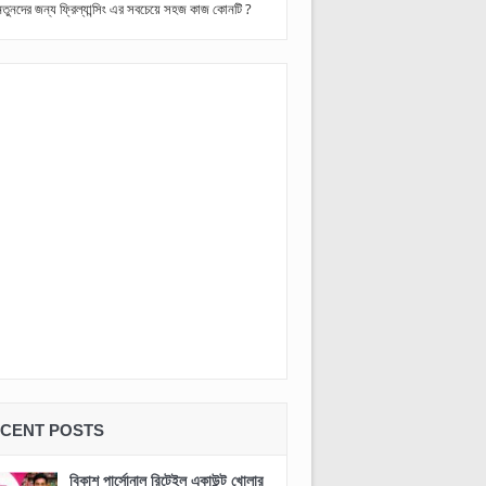
নতুনদের জন্য ফ্রিল্যান্সিং এর সবচেয়ে সহজ কাজ কোনটি ?
CENT POSTS
বিকাশ পার্সোনাল রিটেইল একাউন্ট খোলার