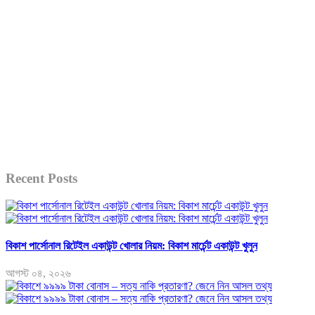
Recent Posts
বিকাশ পার্সোনাল রিটেইল একাউন্ট খোলার নিয়ম: বিকাশ মার্চেন্ট একাউন্ট খুলুন
আগস্ট ০৪, ২০২৬