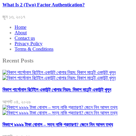
What Is 2 (Two) Factor Authentication?
জুন ১৩, ২০১৭
Home
About
Contact us
Privacy Policy
Terms & Conditions
Recent Posts
বিকাশ পার্সোনাল রিটেইল একাউন্ট খোলার নিয়ম: বিকাশ মার্চেন্ট একাউন্ট খুলুন
আগস্ট ০৪, ২০২৬
বিকাশে ৯৯৯৯ টাকা বোনাস – সত্য নাকি প্রতারণা? জেনে নিন আসল তথ্য