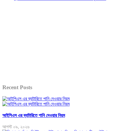
Recent Posts
আইপিএস এর ব্যাটারিতে পানি দেওয়ার নিয়ম
আগস্ট ০৯, ২০২৬