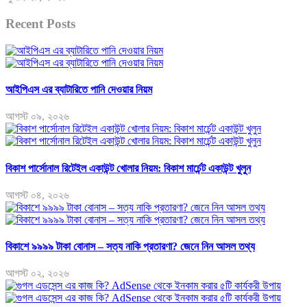
Recent Posts
আইপিএস এর ব্যাটারিতে পানি দেওয়ার নিয়ম
আগস্ট ০৯, ২০২৬
বিকাশ পার্সোনাল রিটেইল একাউন্ট খোলার নিয়ম: বিকাশ মার্চেন্ট একাউন্ট খুলুন
আগস্ট ০৪, ২০২৬
বিকাশে ৯৯৯৯ টাকা বোনাস – সত্য নাকি প্রতারণা? জেনে নিন আসল তথ্য
আগস্ট ০২, ২০২৬