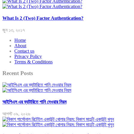
What Is 2 (Two) Factor Authentication?
জুন ১৩, ২০১৭
Home
About
Contact us
Privacy Policy
Terms & Conditions
Recent Posts
আইপিএস এর ব্যাটারিতে পানি দেওয়ার নিয়ম
আগস্ট ০৯, ২০২৬