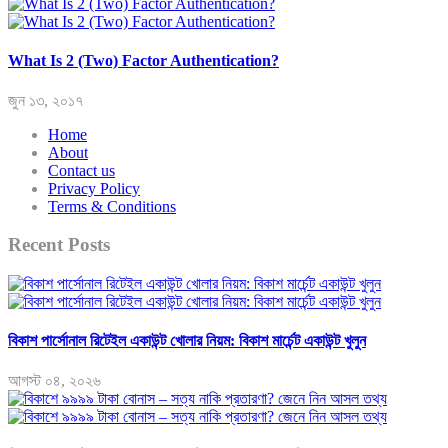
What Is 2 (Two) Factor Authentication?
জুন ১৩, ২০১৭
Home
About
Contact us
Privacy Policy
Terms & Conditions
Recent Posts
বিকাশ পার্সোনাল রিটেইল একাউন্ট খোলার নিয়ম: বিকাশ মার্চেন্ট একাউন্ট খুলুন
আগস্ট ০৪, ২০২৬