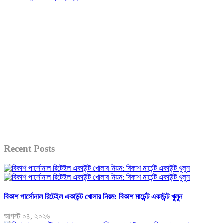
Recent Posts
বিকাশ পার্সোনাল রিটেইল একাউন্ট খোলার নিয়ম: বিকাশ মার্চেন্ট একাউন্ট খুলুন
আগস্ট ০৪, ২০২৬