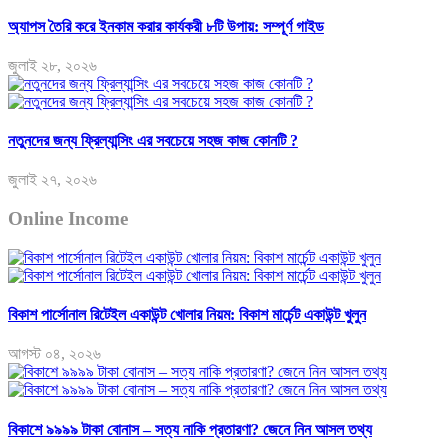
অ্যাপস তৈরি করে ইনকাম করার কার্যকরী ৮টি উপায়: সম্পূর্ণ গাইড
জুলাই ২৮, ২০২৬
নতুনদের জন্য ফ্রিল্যান্সিং এর সবচেয়ে সহজ কাজ কোনটি ?
জুলাই ২৭, ২০২৬
Online Income
বিকাশ পার্সোনাল রিটেইল একাউন্ট খোলার নিয়ম: বিকাশ মার্চেন্ট একাউন্ট খুলুন
আগস্ট ০৪, ২০২৬
বিকাশে ৯৯৯৯ টাকা বোনাস – সত্য নাকি প্রতারণা? জেনে নিন আসল তথ্য