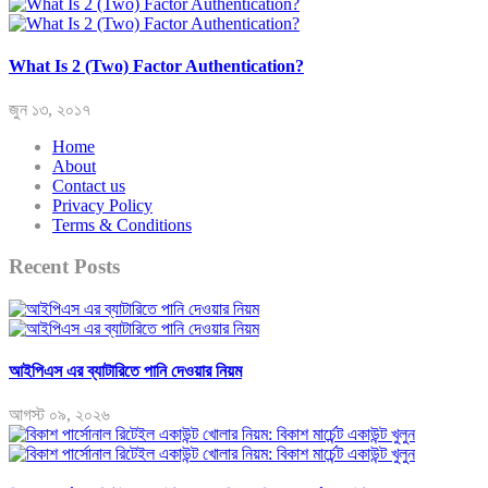
What Is 2 (Two) Factor Authentication?
জুন ১৩, ২০১৭
Home
About
Contact us
Privacy Policy
Terms & Conditions
Recent Posts
আইপিএস এর ব্যাটারিতে পানি দেওয়ার নিয়ম
আগস্ট ০৯, ২০২৬