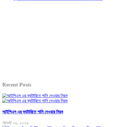
Recent Posts
আইপিএস এর ব্যাটারিতে পানি দেওয়ার নিয়ম
আগস্ট ০৯, ২০২৬