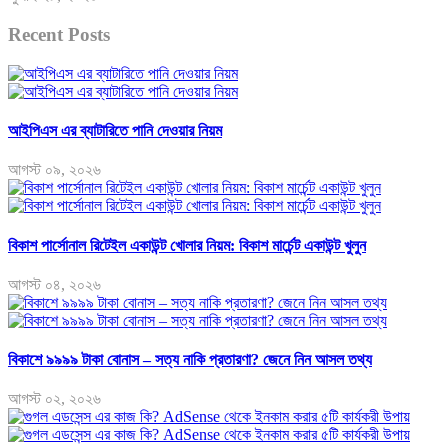
Recent Posts
আইপিএস এর ব্যাটারিতে পানি দেওয়ার নিয়ম
আগস্ট ০৯, ২০২৬
বিকাশ পার্সোনাল রিটেইল একাউন্ট খোলার নিয়ম: বিকাশ মার্চেন্ট একাউন্ট খুলুন
আগস্ট ০৪, ২০২৬
বিকাশে ৯৯৯৯ টাকা বোনাস – সত্য নাকি প্রতারণা? জেনে নিন আসল তথ্য
আগস্ট ০২, ২০২৬