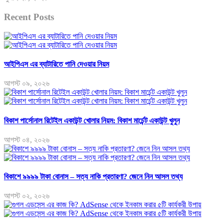
Recent Posts
আইপিএস এর ব্যাটারিতে পানি দেওয়ার নিয়ম
আগস্ট ০৯, ২০২৬
বিকাশ পার্সোনাল রিটেইল একাউন্ট খোলার নিয়ম: বিকাশ মার্চেন্ট একাউন্ট খুলুন
আগস্ট ০৪, ২০২৬
বিকাশে ৯৯৯৯ টাকা বোনাস – সত্য নাকি প্রতারণা? জেনে নিন আসল তথ্য
আগস্ট ০২, ২০২৬