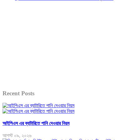
Recent Posts
আইপিএস এর ব্যাটারিতে পানি দেওয়ার নিয়ম
আগস্ট ০৯, ২০২৬