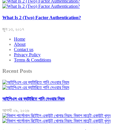
What Is 2 (Two) Factor Authentication?
জুন ১৩, ২০১৭
Home
About
Contact us
Privacy Policy
Terms & Conditions
Recent Posts
আইপিএস এর ব্যাটারিতে পানি দেওয়ার নিয়ম
আগস্ট ০৯, ২০২৬