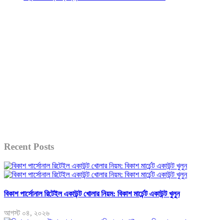
Recent Posts
বিকাশ পার্সোনাল রিটেইল একাউন্ট খোলার নিয়ম: বিকাশ মার্চেন্ট একাউন্ট খুলুন
আগস্ট ০৪, ২০২৬