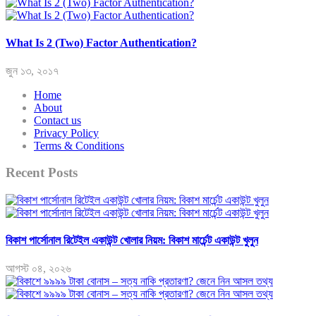
What Is 2 (Two) Factor Authentication?
জুন ১৩, ২০১৭
Home
About
Contact us
Privacy Policy
Terms & Conditions
Recent Posts
বিকাশ পার্সোনাল রিটেইল একাউন্ট খোলার নিয়ম: বিকাশ মার্চেন্ট একাউন্ট খুলুন
আগস্ট ০৪, ২০২৬