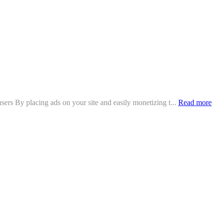
rs By placing ads on your site and easily monetizing t...
Read more