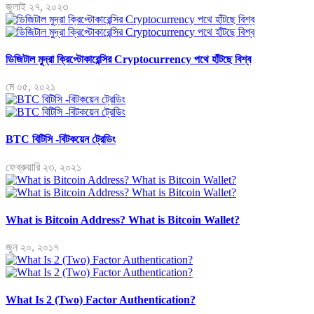
জুলাই ২৭, ২০২৩
ডিজিটাল মুদ্রা ক্রিপ্টোকারেন্সির Cryptocurrency পথে হাঁটছে বিশ্ব
মে ০৫, ২০২১
BTC বিটিসি -বিটকয়েন ট্রেডিং
ফেব্রুয়ারি ২৩, ২০২১
What is Bitcoin Address? What is Bitcoin Wallet?
জুন ২০, ২০১৭
What Is 2 (Two) Factor Authentication?