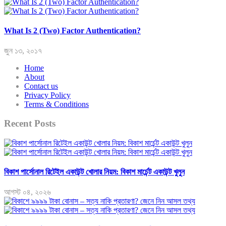
What Is 2 (Two) Factor Authentication?
জুন ১৩, ২০১৭
Home
About
Contact us
Privacy Policy
Terms & Conditions
Recent Posts
বিকাশ পার্সোনাল রিটেইল একাউন্ট খোলার নিয়ম: বিকাশ মার্চেন্ট একাউন্ট খুলুন
আগস্ট ০৪, ২০২৬