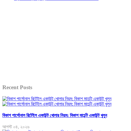
Recent Posts
বিকাশ পার্সোনাল রিটেইল একাউন্ট খোলার নিয়ম: বিকাশ মার্চেন্ট একাউন্ট খুলুন
আগস্ট ০৪, ২০২৬