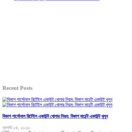
Recent Posts
বিকাশ পার্সোনাল রিটেইল একাউন্ট খোলার নিয়ম: বিকাশ মার্চেন্ট একাউন্ট খুলুন
আগস্ট ০৪, ২০২৬