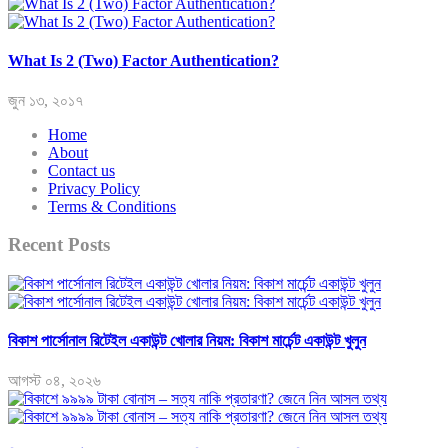
What Is 2 (Two) Factor Authentication?
জুন ১৩, ২০১৭
Home
About
Contact us
Privacy Policy
Terms & Conditions
Recent Posts
বিকাশ পার্সোনাল রিটেইল একাউন্ট খোলার নিয়ম: বিকাশ মার্চেন্ট একাউন্ট খুলুন
আগস্ট ০৪, ২০২৬